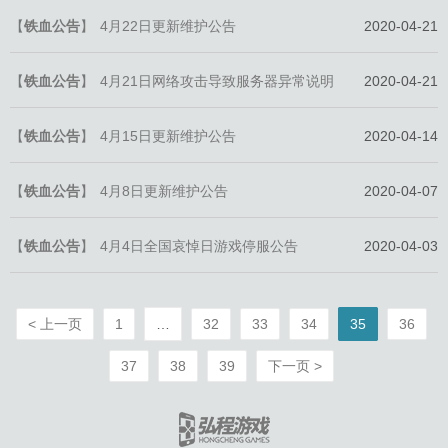
【
铁血公告
】
4月22日更新维护公告
2020-04-21
【
铁血公告
】
4月21日网络攻击导致服务器异常说明
2020-04-21
【
铁血公告
】
4月15日更新维护公告
2020-04-14
【
铁血公告
】
4月8日更新维护公告
2020-04-07
【
铁血公告
】
4月4日全国哀悼日游戏停服公告
2020-04-03
< 上一页
1
…
32
33
34
35
36
37
38
39
下一页 >