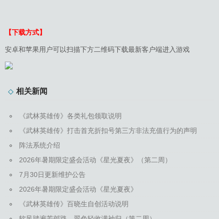
【下载方式】
安卓和苹果用户可以扫描下方二维码下载最新客户端进入游戏
相关新闻
《武林英雄传》各类礼包领取说明
《武林英雄传》打击首充折扣号第三方非法充值行为的声明
阵法系统介绍
2026年暑期限定盛会活动《星光夏夜》（第二周）
7月30日更新维护公告
2026年暑期限定盛会活动《星光夏夜》
《武林英雄传》百晓生自创活动说明
软风踏遍芳郊路，翠色轻收满袖归（第二周）