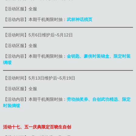
【活动区服】全服
【活动内容】本期千机阁限时抽：
武林神话残页
【活动时间】5月6日维护后~5月12日
【活动区服】全服
【活动内容】本期千机阁限时抽：
金钥匙、豪侠时装锦盒、限定时装
绸缎
【活动时间】5月13日维护后~5月19日
【活动区服】全服
【活动内容】本期千机阁限时抽：
劳动抽奖券、自创武功精选、
限定
时装绸缎
活动十七、五一庆典限定百晓生自创