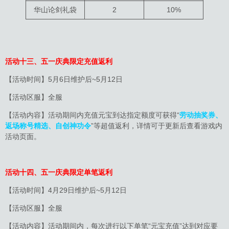
华山论剑礼袋
2
10%
活动十三、五一庆典限定充值返利
【活动时间】5月6日维护后~5月12日
【活动区服】全服
【活动内容】活动期间内充值元宝到达指定额度可获得“
劳动抽奖券、
返场称号精选
、自创神功令
”等超值返利，详情可于更新后查看游戏内
活动页面。
活动十四、五一庆典限定单笔返利
【活动时间】4月29日维护后~5月12日
【活动区服】全服
【活动内容】活动期间内，每次进行以下单笔“元宝充值”达到对应要