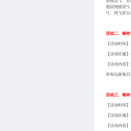
步残页*1、
燕回翔残页*
*1、鸿飞穿云
活动二、银铃
【活动时间】1
【活动区服】
【活动内容】
所有玩家每日
活动三、银铃
【活动时间】1
【活动区服】
【活动内容】