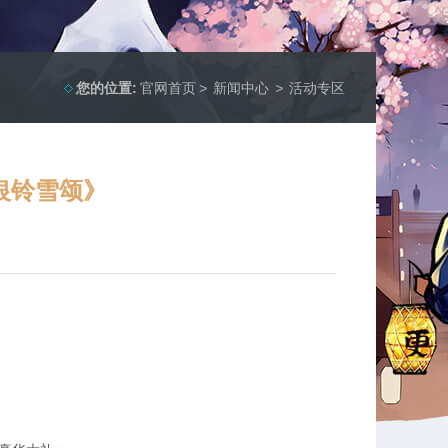
您的位置:
官网首页
>
新闻中心
>
活动专区
银铃雪颂》