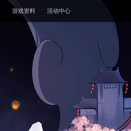
讯
游戏资料
活动中心
新闻
攻略
客服