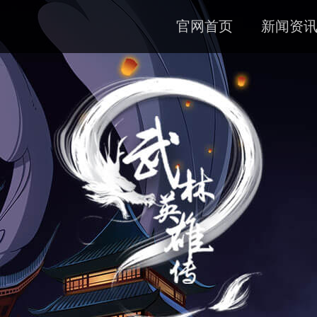
官网首页
新闻资
公告
资料
下载