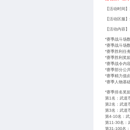
【活动时间】1
【活动区服】
【活动内容】
*赛季战斗场
*赛季战斗场
*赛季胜利任
*赛季胜利奖励
*赛季战令内
*赛季部分公
*赛季精力值
*赛季人物基
*赛季排名奖
第1名：武道
第2名：武道
第3名：武道
第4-10名：
第11-30名
第31-100名