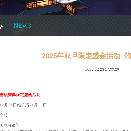
2025年双旦限定盛会活动《
2025-12-23 17:33:20
雪颂庆典限定盛会活动
2月24日维护后~1月13日
全服
庆典登录】