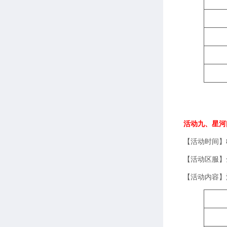
活动九、星河
【活动时间】8
【活动区服】
【活动内容】