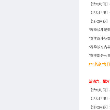
【活动时间】8
【活动区服】
【活动内容】
*赛季战斗场
*赛季战斗场
*赛季战令内
*赛季部分公
PS:其余“
活动六、星河
【活动时间】8
【活动区服】
【活动内容】