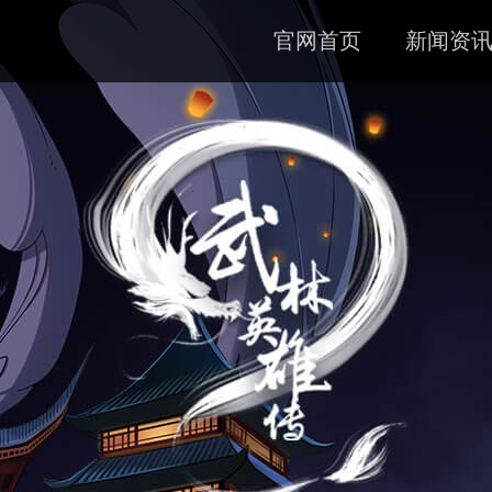
官网首页
新闻资
公告
资料
下载