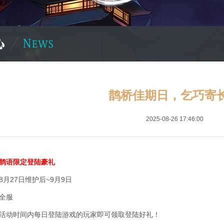
鹊桥佳期日，乞巧寄
2025-08-26 17:46:00
鹊语限定登陆豪礼
月27日维护后~9月9日
全服
活动时间内每日登陆游戏的玩家即可领取登陆好礼！