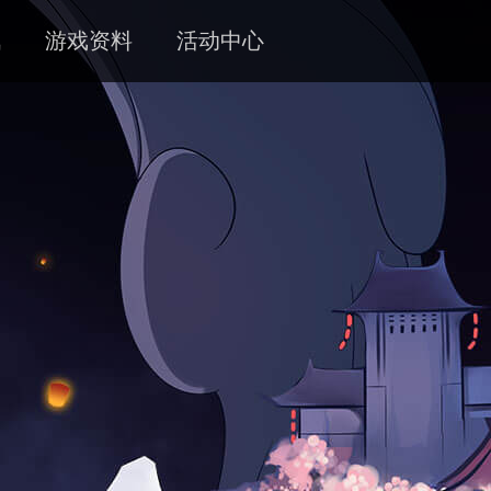
讯
游戏资料
活动中心
新闻
攻略
客服