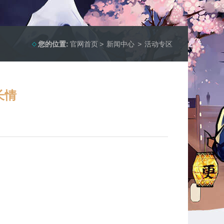
您的位置:
官网首页
>
新闻中心
>
活动专区
长情