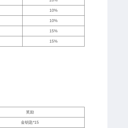
20%
10%
10%
15%
15%
奖励
金钥匙*15