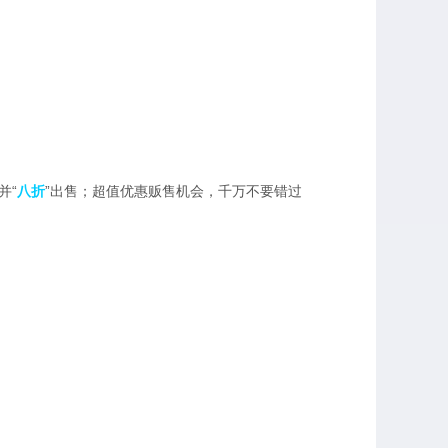
并“
八折
”出售；超值优惠贩售机会，千万不要错过