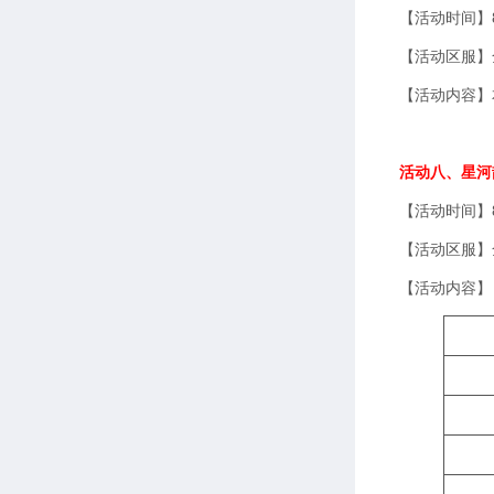
【活动时间】8
【活动区服】
【活动内容】
活动八、星河
【活动时间】8
【活动区服】
【活动内容】