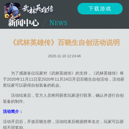
下载游戏
资讯
公告
新闻
《武林英雄传》百晓生自创活动说明
2020-11-10 12:24:46
活动
资料
攻略
为了感谢各位玩家对《武林英雄传》的支持，《武林英雄传》将
于2020年11月11日至2020年11月24日开启百晓生自创活动，活动获
奖玩家可以获得自创装备的机会。
反馈
下载
客服
活动结束后，官方人员将同获奖玩家进行联系，确认并进行自创
装备的制作。
活动简介：
活动开启后，开放百晓生榜，活动结束后根据榜单名次，玩家可以获
得不同奖励。