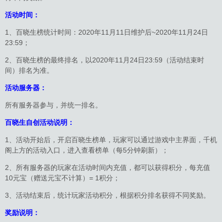
活动时间：
1、百晓生榜统计时间：2020年11月11日维护后~2020年11月24日
23:59；
2、百晓生榜的最终排名，以2020年11月24日23:59（活动结束时
间）排名为准。
活动服务器：
所有服务器参与，并统一排名。
百晓生自创活动说明：
1、活动开始后，开启百晓生榜单，玩家可以通过游戏中主界面，千机
阁上方的活动入口，进入查看榜单（每5分钟刷新）；
2、所有服务器的玩家在活动时间内充值，都可以获得积分，每充值
10元宝（赠送元宝不计算）= 1积分；
3、活动结束后，统计玩家活动积分，根据积分排名获得不同奖励。
奖励说明：