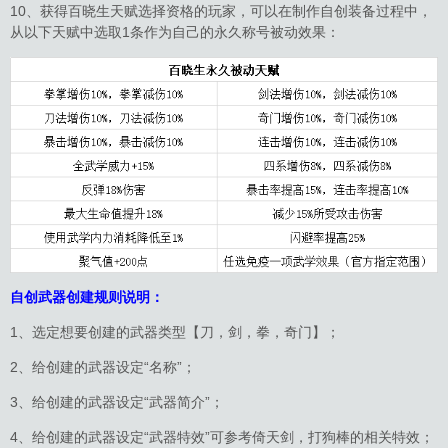
10、获得百晓生天赋选择资格的玩家，可以在制作自创装备过程中，
从以下天赋中选取1条作为自己的永久称号被动效果：
自创武器创建规则说明：
1、选定想要创建的武器类型【刀，剑，拳，奇门】；
2、给创建的武器设定“名称”；
3、给创建的武器设定“武器简介”；
4、给创建的武器设定“武器特效”可参考倚天剑，打狗棒的相关特效；