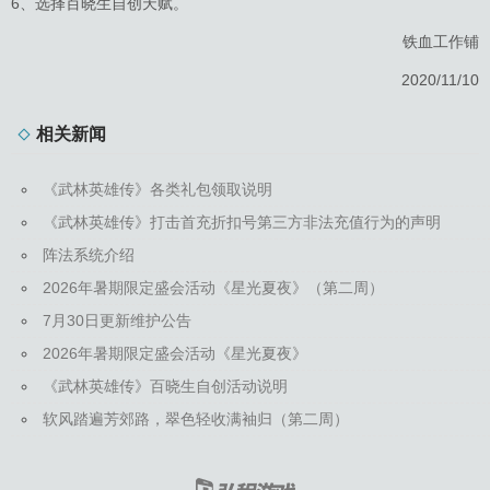
6、选择百晓生自创天赋。
铁血工作铺
2020/11/10
相关新闻
《武林英雄传》各类礼包领取说明
《武林英雄传》打击首充折扣号第三方非法充值行为的声明
阵法系统介绍
2026年暑期限定盛会活动《星光夏夜》（第二周）
7月30日更新维护公告
2026年暑期限定盛会活动《星光夏夜》
《武林英雄传》百晓生自创活动说明
软风踏遍芳郊路，翠色轻收满袖归（第二周）